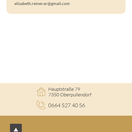
elisabeth.reiner.er@gmail.com