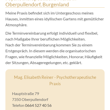
Oberpullendorf, Burgenland
Meine Praxis befindet sich im Untergeschoss meines
Hauses, inmitten eines idyllischen Gartens mit gemütlicher
Atmosphäre.
Die Terminvereinbarung erfolgt individuell und flexibel,
nach Maßgabe Ihrer beruflichen Möglichkeiten.
Nach der Terminvereinbarung kommen Sie zu einem
Erstgespräch. In diesem werden die organisatorischen
Fragen, wie finanzielle Möglichkeiten, Honorar, Häufigkeit
der Sitzungen, Absageregelungen, etc. geklärt.
Mag. Elisabeth Reiner - Psychotherapeutische
Praxis
Hauptstraße 79
7350
Oberpullendorf
Telefon
0664 527 40 56